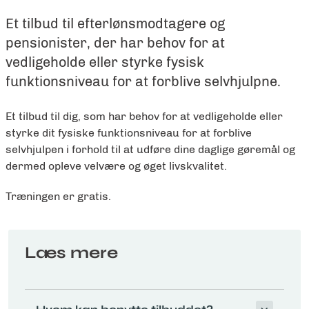
Et tilbud til efterlønsmodtagere og
pensionister, der har behov for at
vedligeholde eller styrke fysisk
funktionsniveau for at forblive selvhjulpne.
Et tilbud til dig, som har behov for at vedligeholde eller
styrke dit fysiske funktionsniveau for at forblive
selvhjulpen i forhold til at udføre dine daglige gøremål og
dermed opleve velvære og øget livskvalitet.
Træningen er gratis.
Læs mere