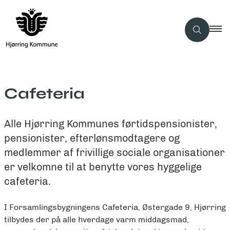
Cafeteria
Alle Hjørring Kommunes førtidspensionister,
pensionister, efterlønsmodtagere og
medlemmer af frivillige sociale organisationer
er velkomne til at benytte vores hyggelige
cafeteria.
I Forsamlingsbygningens Cafeteria, Østergade 9, Hjørring
tilbydes der på alle hverdage varm middagsmad,