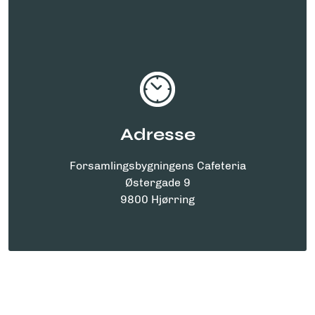
Adresse
Forsamlingsbygningens Cafeteria
Østergade 9
9800 Hjørring