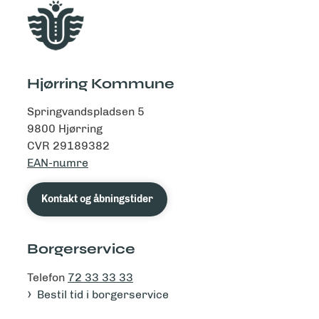
Hjørring Kommune
Springvandspladsen 5
9800 Hjørring
CVR 29189382
EAN-numre
Kontakt og åbningstider
Borgerservice
Telefon
72 33 33 33
Bestil tid i borgerservice