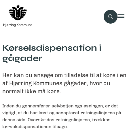
Kørselsdispensation i
gågader
Her kan du ansøge om tilladelse til at køre i en
af Hjørring Kommunes gågader, hvor du
normalt ikke må køre.
Inden du gennemfører selvbetjeningsløsningen, er det
vigtigt, at du har læst og accepteret retningslinjerne på
denne side. Overskrides retningslinjerne, trækkes
kørselsdispensationen tilbage.