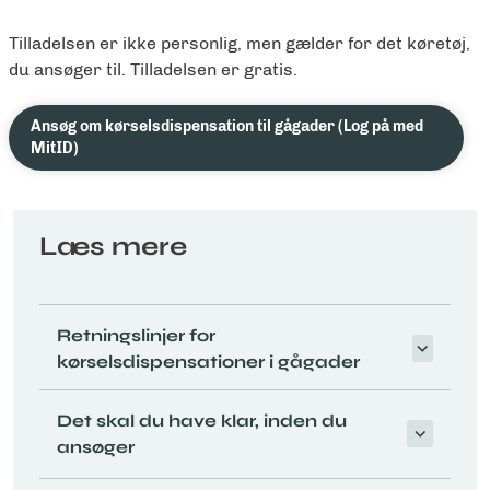
Tilladelsen er ikke personlig, men gælder for det køretøj,
du ansøger til. Tilladelsen er gratis.
Ansøg om kørselsdispensation til gågader (Log på med
MitID)
Læs mere
Retningslinjer for
kørselsdispensationer i gågader
Det skal du have klar, inden du
ansøger