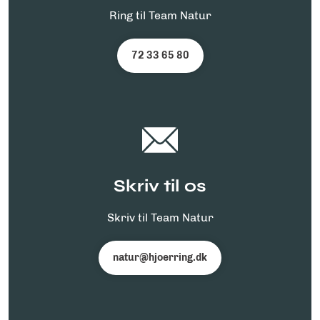
Ring til Team Natur
72 33 65 80
Skriv til os
Skriv til Team Natur
natur@hjoerring.dk