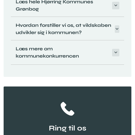
Læs hele Hjørring Kommunes
Grønbog
Hvordan forstiller vi os, at vildskaben
udvikler sig i kommunen?
Læs mere om
kommunekonkurrencen
Ring til os