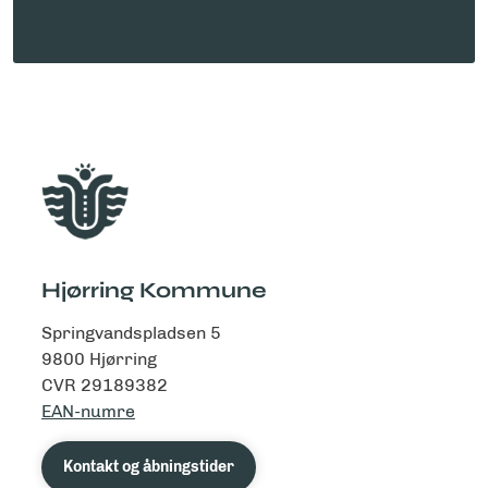
Hjørring Kommune
Springvandspladsen 5
9800 Hjørring
CVR 29189382
EAN-numre
Kontakt og åbningstider