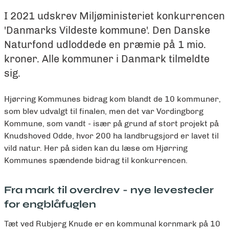
I 2021 udskrev Miljøministeriet konkurrencen
'Danmarks Vildeste kommune'. Den Danske
Naturfond udloddede en præmie på 1 mio.
kroner. Alle kommuner i Danmark tilmeldte
sig.
Hjørring Kommunes bidrag kom blandt de 10 kommuner,
som blev udvalgt til finalen, men det var Vordingborg
Kommune, som vandt - især på grund af stort projekt på
Knudshoved Odde, hvor 200 ha landbrugsjord er lavet til
vild natur. Her på siden kan du læse om Hjørring
Kommunes spændende bidrag til konkurrencen.
Fra mark til overdrev - nye levesteder
for engblåfuglen
Tæt ved Rubjerg Knude er en kommunal kornmark på 10