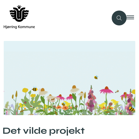
Det vilde projekt