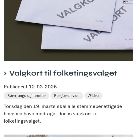
Valgkort til folketingsvalget
Publiceret
12-03-2026
Børn, unge og familier
Borgerservice
Ældre
Torsdag den 19. marts skal alle stemmeberettigede
borgere have modtaget deres valgkort til
folketingsvalget.