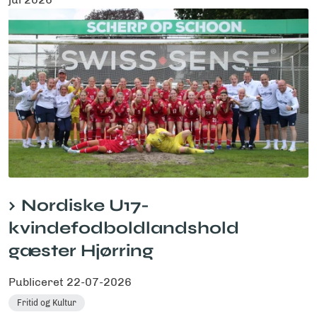
Nordiske U17-
kvindefodboldlandshold
gæster Hjørring
Publiceret
22-07-2026
Fritid og Kultur