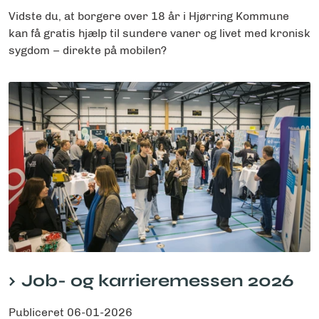
Vidste du, at borgere over 18 år i Hjørring Kommune
kan få gratis hjælp til sundere vaner og livet med kronisk
sygdom – direkte på mobilen?
Job- og karrieremessen 2026
Publiceret
06-01-2026