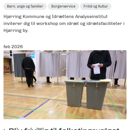
Børn, unge og familier
Borgerservice
Fritid og Kultur
Hjørring Kommune og Idrættens Analyseinstitut
inviterer dig til workshop om idræt og idrætsfaciliteter i
Hjørring by.
feb 2026