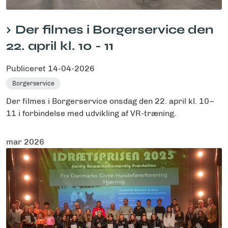
Der filmes i Borgerservice den
22. april kl. 10 - 11
Publiceret
14-04-2026
Borgerservice
Der filmes i Borgerservice onsdag den 22. april kl. 10–
11 i forbindelse med udvikling af VR-træning.
mar 2026