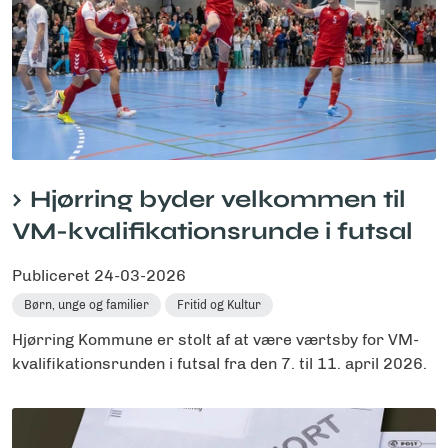
Hjørring byder velkommen til
VM-kvalifikationsrunde i futsal
Publiceret
24-03-2026
Børn, unge og familier
Fritid og Kultur
Hjørring Kommune er stolt af at være værtsby for VM-
kvalifikationsrunden i futsal fra den 7. til 11. april 2026.