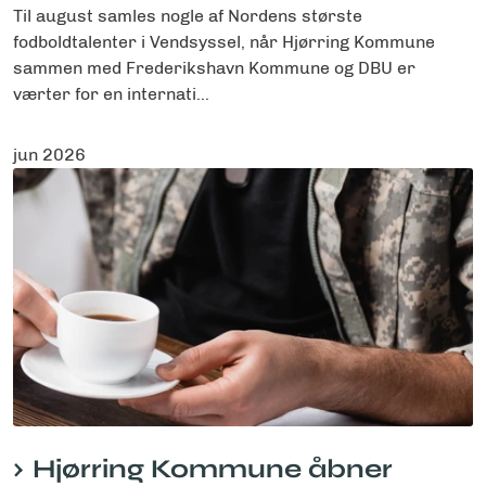
Til august samles nogle af Nordens største
fodboldtalenter i Vendsyssel, når Hjørring Kommune
sammen med Frederikshavn Kommune og DBU er
værter for en internati...
jun 2026
Hjørring Kommune åbner