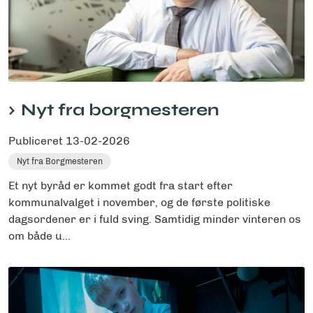
Nyt fra borgmesteren
Publiceret
13-02-2026
Nyt fra Borgmesteren
Et nyt byråd er kommet godt fra start efter
kommunalvalget i november, og de første politiske
dagsordener er i fuld sving. Samtidig minder vinteren os
om både u...