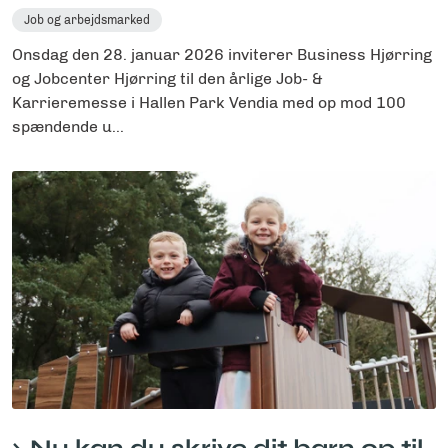
Job og arbejdsmarked
Onsdag den 28. januar 2026 inviterer Business Hjørring
og Jobcenter Hjørring til den årlige Job- &
Karrieremesse i Hallen Park Vendia med op mod 100
spændende u...