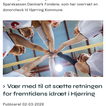
Sparekassen Danmark Fondene, som har overrakt en
donorcheck til Hjørring Kommune.
Vær med til at sætte retningen
for fremtidens idræt i Hjørring
Publiceret
02-03-2026