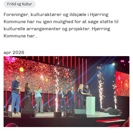
Fritid og Kultur
Foreninger, kulturaktører og ildsjæle i Hjørring
Kommune har nu igen mulighed for at søge støtte til
kulturelle arrangementer og projekter. Hjørring
Kommune har...
apr 2026