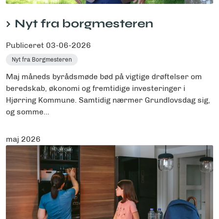
Nyt fra borgmesteren
Publiceret
03-06-2026
Nyt fra Borgmesteren
Maj måneds byrådsmøde bød på vigtige drøftelser om
beredskab, økonomi og fremtidige investeringer i
Hjørring Kommune. Samtidig nærmer Grundlovsdag sig,
og somme...
maj 2026