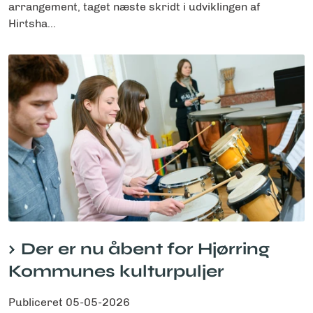
arrangement, taget næste skridt i udviklingen af
Hirtsha...
Der er nu åbent for Hjørring
Kommunes kulturpuljer
Publiceret
05-05-2026