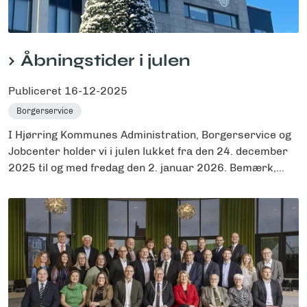
Åbningstider i julen
Publiceret
16-12-2025
Borgerservice
I Hjørring Kommunes Administration, Borgerservice og
Jobcenter holder vi i julen lukket fra den 24. december
2025 til og med fredag den 2. januar 2026. Bemærk,...