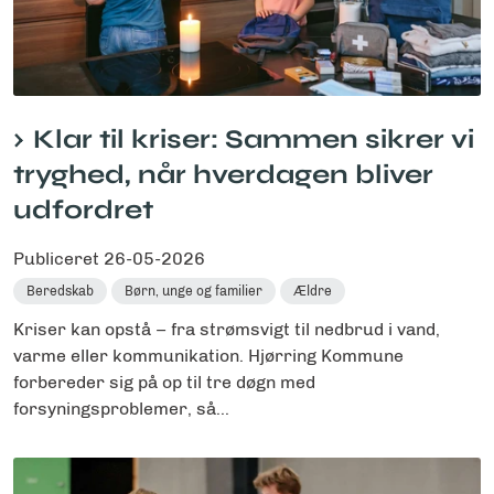
Klar til kriser: Sammen sikrer vi
tryghed, når hverdagen bliver
udfordret
Publiceret
26-05-2026
Beredskab
Børn, unge og familier
Ældre
Kriser kan opstå – fra strømsvigt til nedbrud i vand,
varme eller kommunikation. Hjørring Kommune
forbereder sig på op til tre døgn med
forsyningsproblemer, så...