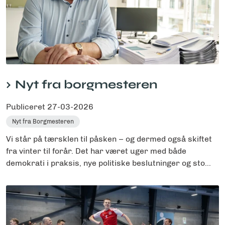
Nyt fra borgmesteren
Publiceret
27-03-2026
Nyt fra Borgmesteren
Vi står på tærsklen til påsken – og dermed også skiftet
fra vinter til forår. Det har været uger med både
demokrati i praksis, nye politiske beslutninger og sto...