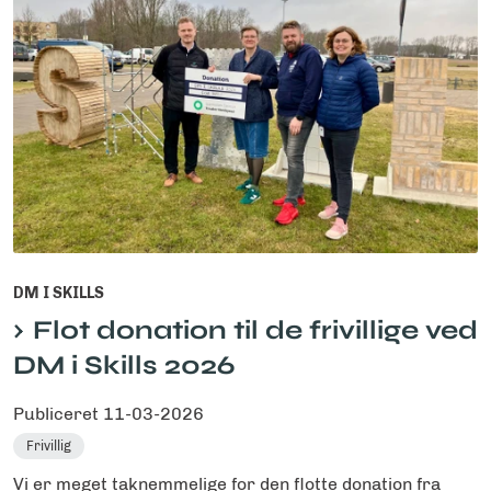
DM I SKILLS
Flot donation til de frivillige ved
DM i Skills 2026
Publiceret
11-03-2026
Frivillig
Vi er meget taknemmelige for den flotte donation fra