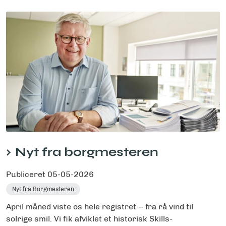
Nyt fra borgmesteren
Publiceret
05-05-2026
Nyt fra Borgmesteren
April måned viste os hele registret – fra rå vind til
solrige smil. Vi fik afviklet et historisk Skills-