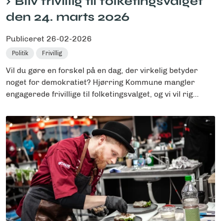
Bliv frivillig til folketingsvalget
den 24. marts 2026
Publiceret
26-02-2026
Politik
Frivillig
Vil du gøre en forskel på en dag, der virkelig betyder
noget for demokratiet? Hjørring Kommune mangler
engagerede frivillige til folketingsvalget, og vi vil rig...