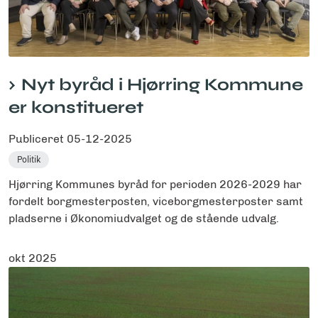
Nyt byråd i Hjørring Kommune
er konstitueret
Publiceret
05-12-2025
Politik
Hjørring Kommunes byråd for perioden 2026-2029 har
fordelt borgmesterposten, viceborgmesterposter samt
pladserne i Økonomiudvalget og de stående udvalg.
okt 2025