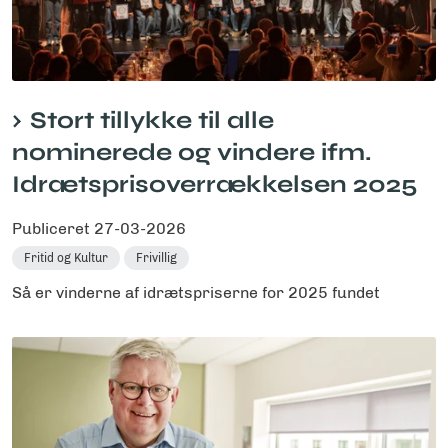
Stort tillykke til alle
nominerede og vindere ifm.
Idrætsprisoverrækkelsen 2025
Publiceret
27-03-2026
Fritid og Kultur
Frivillig
Så er vinderne af idrætspriserne for 2025 fundet