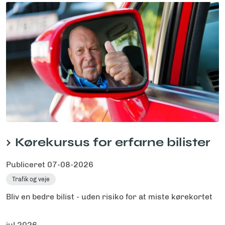
Kørekursus for erfarne bilister
Publiceret
07-08-2026
Trafik og veje
Bliv en bedre bilist - uden risiko for at miste kørekortet
jul 2026