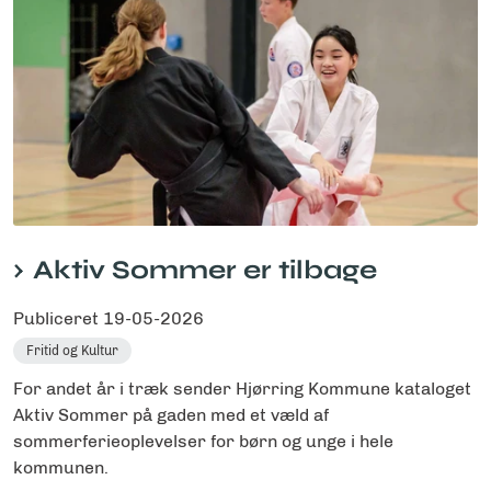
Aktiv Sommer er tilbage
Publiceret
19-05-2026
Fritid og Kultur
For andet år i træk sender Hjørring Kommune kataloget
Aktiv Sommer på gaden med et væld af
sommerferieoplevelser for børn og unge i hele
kommunen.