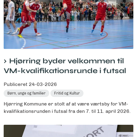
Hjørring byder velkommen til
VM-kvalifikationsrunde i futsal
Publiceret
24-03-2026
Børn, unge og familier
Fritid og Kultur
Hjørring Kommune er stolt af at være værtsby for VM-
kvalifikationsrunden i futsal fra den 7. til 11. april 2026.