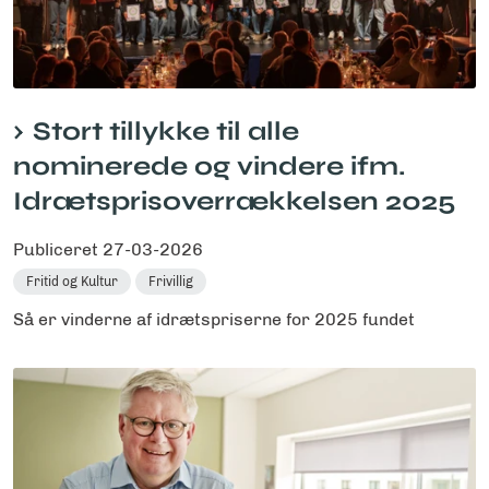
Stort tillykke til alle
nominerede og vindere ifm.
Idrætsprisoverrækkelsen 2025
Publiceret
27-03-2026
Fritid og Kultur
Frivillig
Så er vinderne af idrætspriserne for 2025 fundet