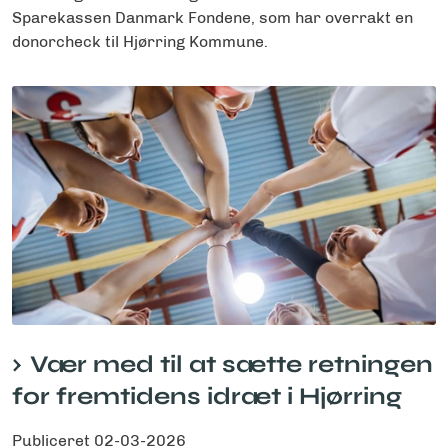
Sparekassen Danmark Fondene, som har overrakt en
donorcheck til Hjørring Kommune.
Vær med til at sætte retningen
for fremtidens idræt i Hjørring
Publiceret
02-03-2026