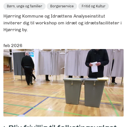
Børn, unge og familier
Borgerservice
Fritid og Kultur
Hjørring Kommune og Idrættens Analyseinstitut
inviterer dig til workshop om idræt og idrætsfaciliteter i
Hjørring by.
feb 2026