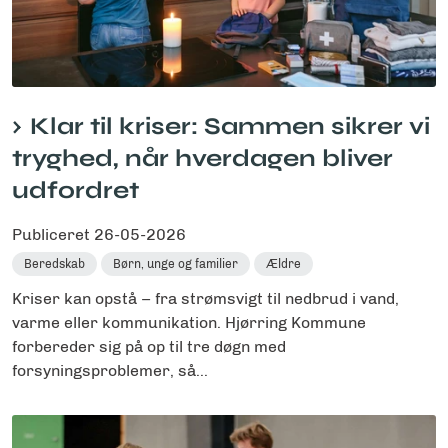
Klar til kriser: Sammen sikrer vi
tryghed, når hverdagen bliver
udfordret
Publiceret
26-05-2026
Beredskab
Børn, unge og familier
Ældre
Kriser kan opstå – fra strømsvigt til nedbrud i vand,
varme eller kommunikation. Hjørring Kommune
forbereder sig på op til tre døgn med
forsyningsproblemer, så...