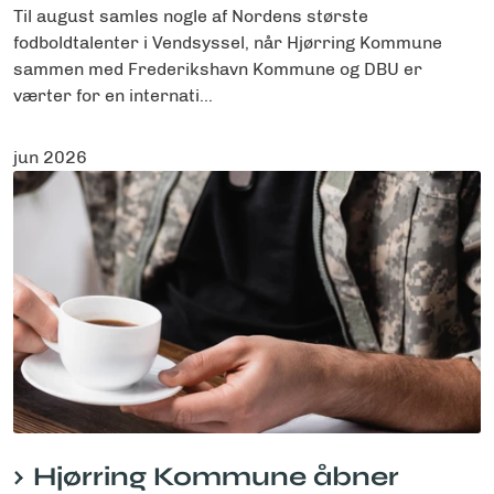
Til august samles nogle af Nordens største
fodboldtalenter i Vendsyssel, når Hjørring Kommune
sammen med Frederikshavn Kommune og DBU er
værter for en internati...
jun 2026
Hjørring Kommune åbner