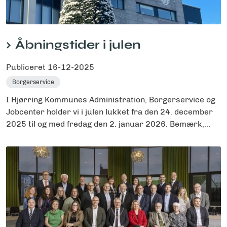
Åbningstider i julen
Publiceret
16-12-2025
Borgerservice
I Hjørring Kommunes Administration, Borgerservice og
Jobcenter holder vi i julen lukket fra den 24. december
2025 til og med fredag den 2. januar 2026. Bemærk,...