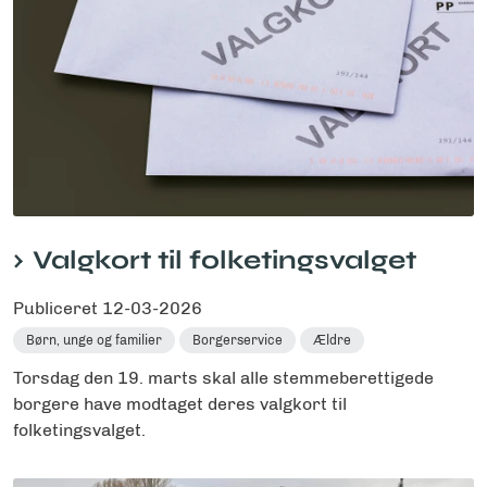
Valgkort til folketingsvalget
Publiceret
12-03-2026
Børn, unge og familier
Borgerservice
Ældre
Torsdag den 19. marts skal alle stemmeberettigede
borgere have modtaget deres valgkort til
folketingsvalget.