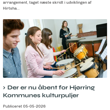
arrangement, taget næste skridt i udviklingen af
Hirtsha...
Der er nu åbent for Hjørring
Kommunes kulturpuljer
Publiceret
05-05-2026