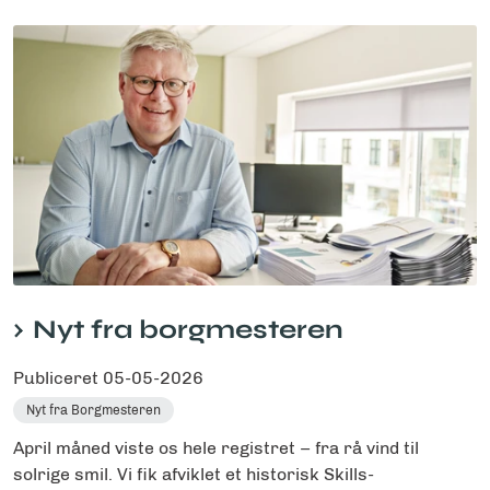
Nyt fra borgmesteren
Publiceret
05-05-2026
Nyt fra Borgmesteren
April måned viste os hele registret – fra rå vind til
solrige smil. Vi fik afviklet et historisk Skills-