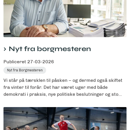
Nyt fra borgmesteren
Publiceret
27-03-2026
Nyt fra Borgmesteren
Vi står på tærsklen til påsken – og dermed også skiftet
fra vinter til forår. Det har været uger med både
demokrati i praksis, nye politiske beslutninger og sto...