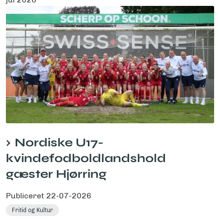
Nordiske U17-
kvindefodboldlandshold
gæster Hjørring
Publiceret
22-07-2026
Fritid og Kultur