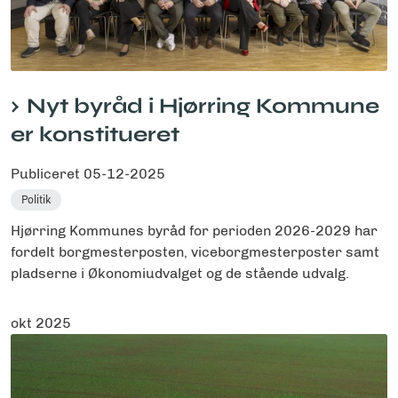
Nyt byråd i Hjørring Kommune
er konstitueret
Publiceret
05-12-2025
Politik
Hjørring Kommunes byråd for perioden 2026-2029 har
fordelt borgmesterposten, viceborgmesterposter samt
pladserne i Økonomiudvalget og de stående udvalg.
okt 2025