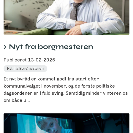
Nyt fra borgmesteren
Publiceret
13-02-2026
Nyt fra Borgmesteren
Et nyt byråd er kommet godt fra start efter
kommunalvalget i november, og de første politiske
dagsordener er i fuld sving. Samtidig minder vinteren os
om både u...