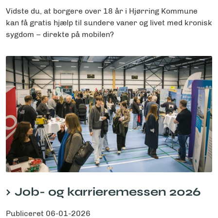
Vidste du, at borgere over 18 år i Hjørring Kommune
kan få gratis hjælp til sundere vaner og livet med kronisk
sygdom – direkte på mobilen?
Job- og karrieremessen 2026
Publiceret
06-01-2026