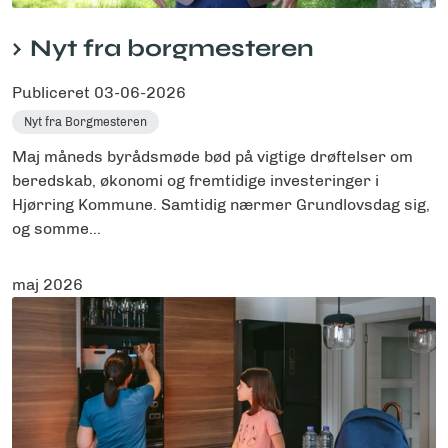
Nyt fra borgmesteren
Publiceret
03-06-2026
Nyt fra Borgmesteren
Maj måneds byrådsmøde bød på vigtige drøftelser om
beredskab, økonomi og fremtidige investeringer i
Hjørring Kommune. Samtidig nærmer Grundlovsdag sig,
og somme...
maj 2026