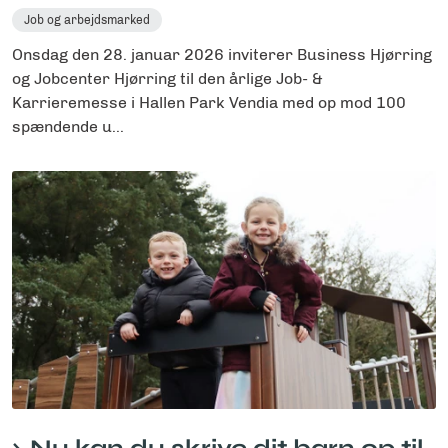
Job og arbejdsmarked
Onsdag den 28. januar 2026 inviterer Business Hjørring
og Jobcenter Hjørring til den årlige Job- &
Karrieremesse i Hallen Park Vendia med op mod 100
spændende u...