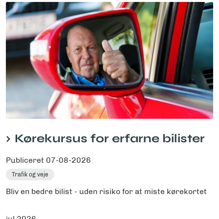
Kørekursus for erfarne bilister
Publiceret
07-08-2026
Trafik og veje
Bliv en bedre bilist - uden risiko for at miste kørekortet
jul 2026