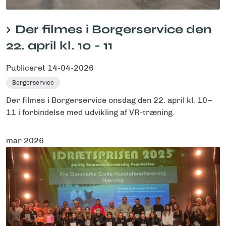
Der filmes i Borgerservice den
22. april kl. 10 - 11
Publiceret
14-04-2026
Borgerservice
Der filmes i Borgerservice onsdag den 22. april kl. 10–
11 i forbindelse med udvikling af VR-træning.
mar 2026