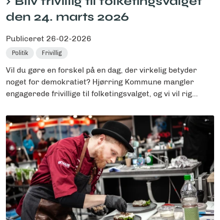
Bliv frivillig til folketingsvalget
den 24. marts 2026
Publiceret
26-02-2026
Politik
Frivillig
Vil du gøre en forskel på en dag, der virkelig betyder
noget for demokratiet? Hjørring Kommune mangler
engagerede frivillige til folketingsvalget, og vi vil rig...