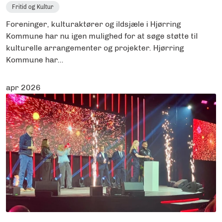
Fritid og Kultur
Foreninger, kulturaktører og ildsjæle i Hjørring
Kommune har nu igen mulighed for at søge støtte til
kulturelle arrangementer og projekter. Hjørring
Kommune har...
apr 2026