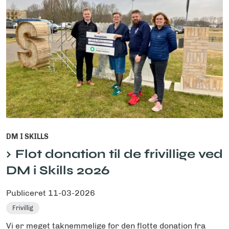
DM I SKILLS
Flot donation til de frivillige ved
DM i Skills 2026
Publiceret
11-03-2026
Frivillig
Vi er meget taknemmelige for den flotte donation fra