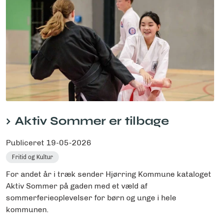
Aktiv Sommer er tilbage
Publiceret
19-05-2026
Fritid og Kultur
For andet år i træk sender Hjørring Kommune kataloget
Aktiv Sommer på gaden med et væld af
sommerferieoplevelser for børn og unge i hele
kommunen.