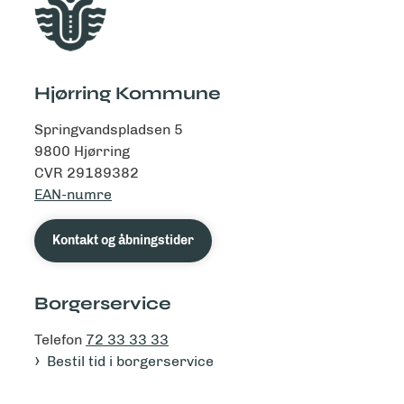
Hjørring Kommune
Springvandspladsen 5
9800 Hjørring
CVR 29189382
EAN-numre
Kontakt og åbningstider
Borgerservice
Telefon
72 33 33 33
Bestil tid i borgerservice