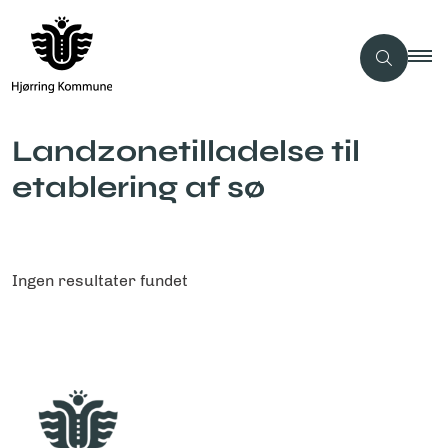
Landzonetilladelse til
etablering af sø
Ingen resultater fundet